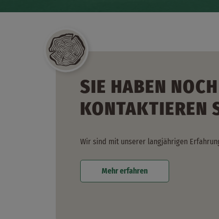
SIE HABEN NOCH
KONTAKTIEREN S
Wir sind mit unserer langjährigen Erfahrun
Mehr erfahren