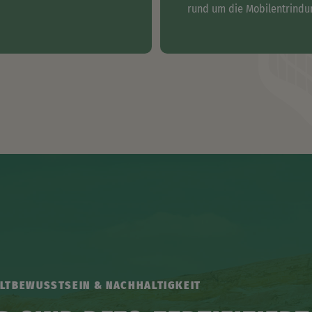
rund um die Mobilentrindu
LTBEWUSSTSEIN & NACHHALTIGKEIT