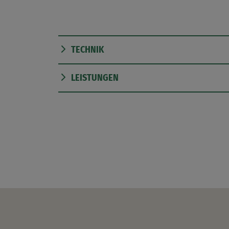
TECHNIK
LEISTUNGEN