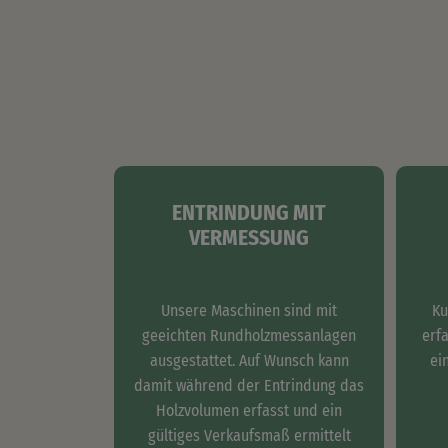
ENTRINDUNG MIT
VERMESSUNG
Unsere Maschinen sind mit
Ku
geeichten Rundholzmessanlagen
erf
ausgestattet. Auf Wunsch kann
ei
damit während der Entrindung das
Holzvolumen erfasst und ein
gültiges Verkaufsmaß ermittelt